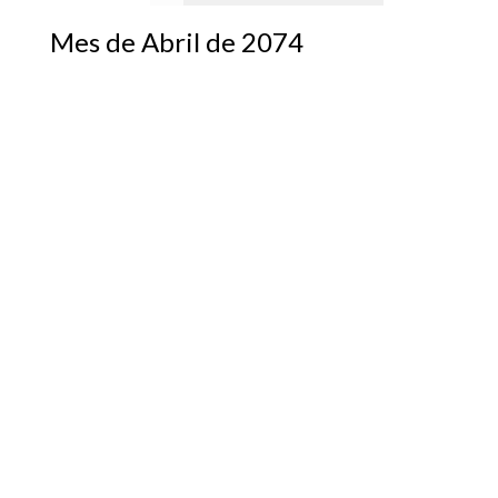
Mes de Abril de 2074