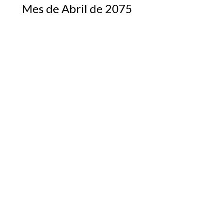
Mes de Abril de 2075