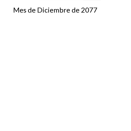
Mes de Diciembre de 2077