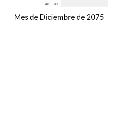
30
31
Mes de Diciembre de 2075