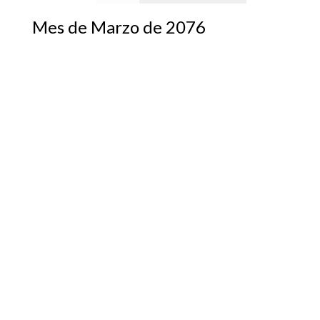
Mes de Marzo de 2076