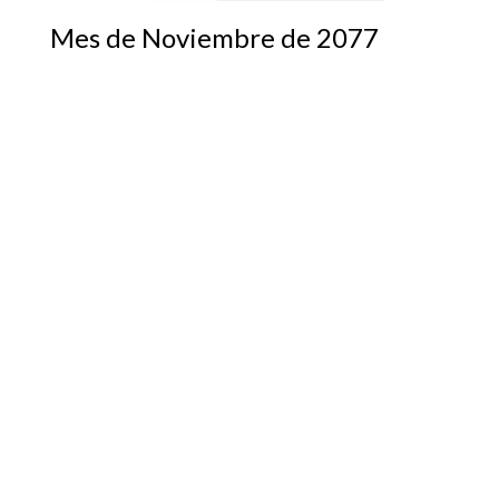
Mes de Noviembre de 2077