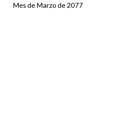
Mes de Marzo de 2077