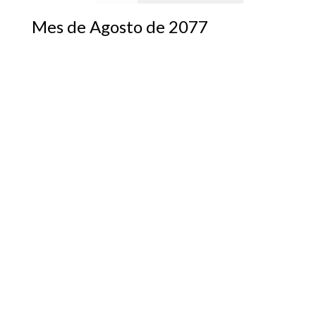
Mes de Agosto de 2077