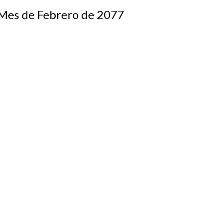
s de Febrero de 2077