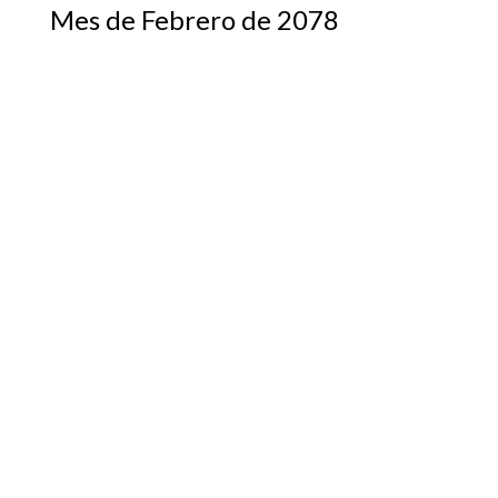
Mes de Febrero de 2078