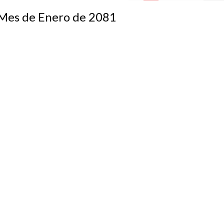
s de Enero de 2081