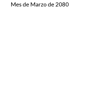
Mes de Marzo de 2080