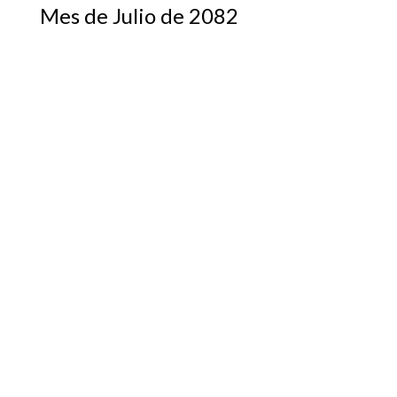
Mes de Julio de 2082