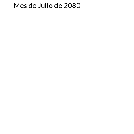
Mes de Julio de 2080