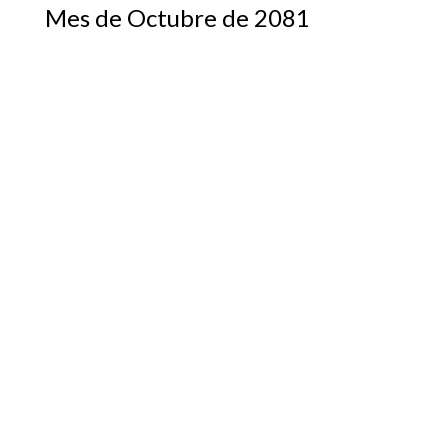
Mes de Octubre de 2081