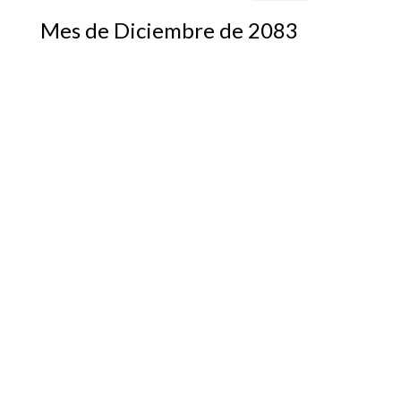
Mes de Diciembre de 2083