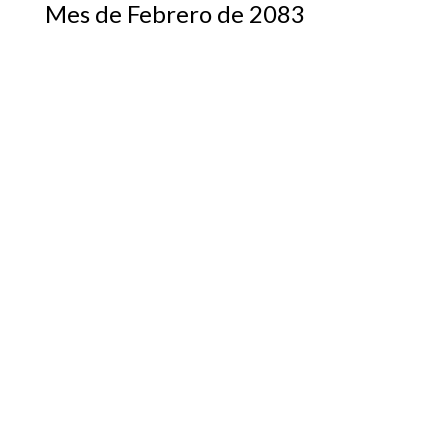
Mes de Febrero de 2083