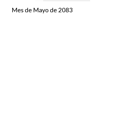
Mes de Mayo de 2083