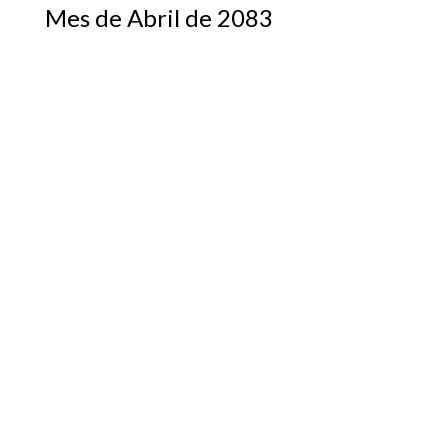
Mes de Abril de 2083