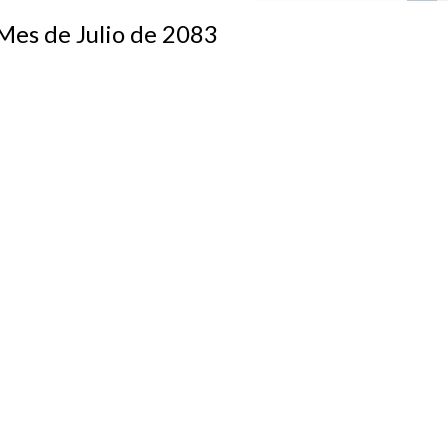
s de Julio de 2083