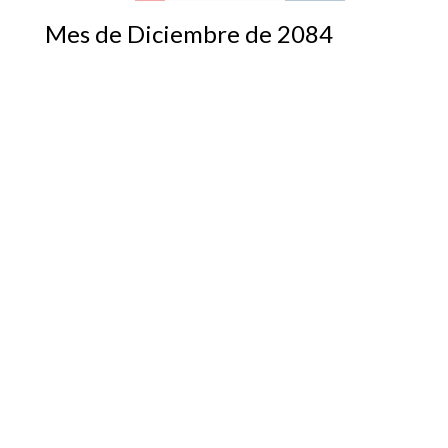
Mes de Diciembre de 2084