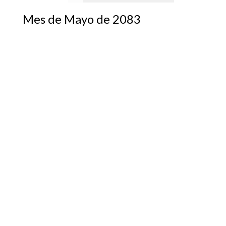
Mes de Mayo de 2083