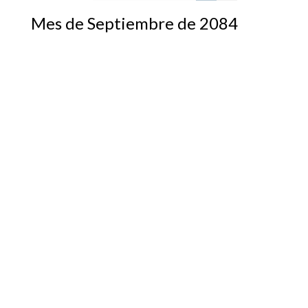
Mes de Septiembre de 2084