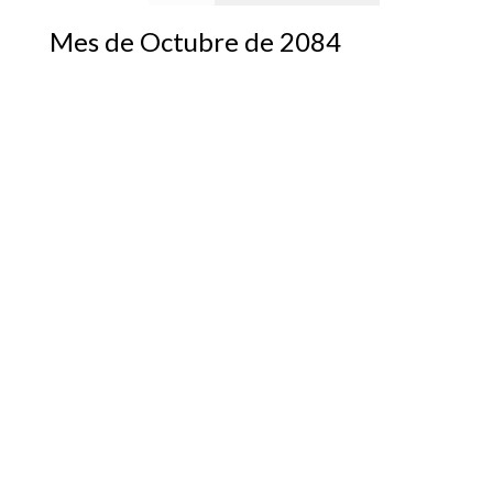
Mes de Octubre de 2084