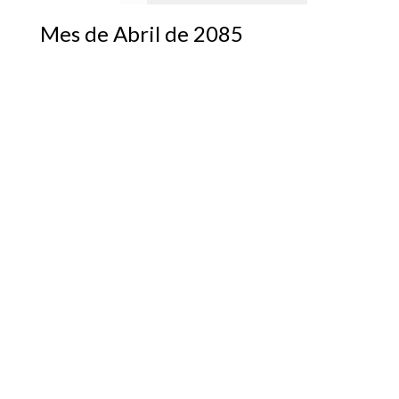
Mes de Abril de 2085