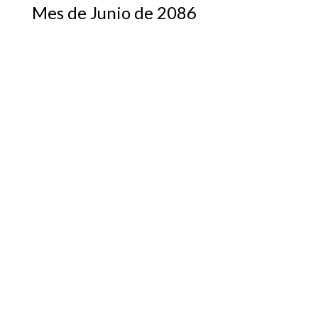
Mes de Junio de 2086