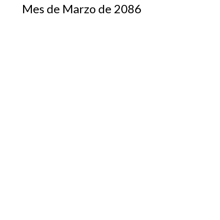
Mes de Marzo de 2086