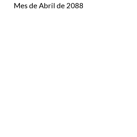
Mes de Abril de 2088