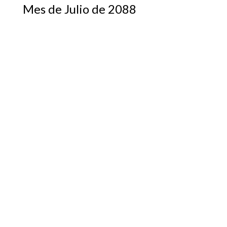
Mes de Julio de 2088