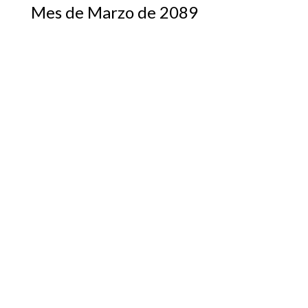
Mes de Marzo de 2089