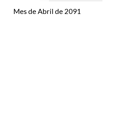
Mes de Abril de 2091