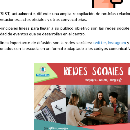
SIST, actualmente, difunde una amplia recopilación de noticias relacio
ntaciones, actos oficiales y otras convocatorias.
rincipales líneas para llegar a su público objetivo son las redes social
idad de eventos que se desarrollan en el centro.
línea importante de difusión son la redes sociales:
twitter
,
instagram
ionados con la escuela en un formato adaptado a los códigos comunicati