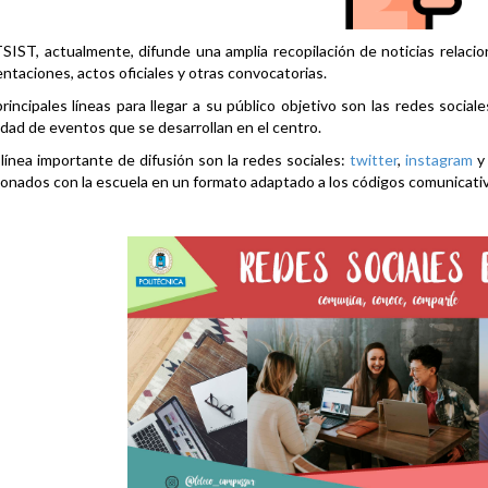
SIST, actualmente, difunde una amplia recopilación de noticias relacio
ntaciones, actos oficiales y otras convocatorias.
rincipales líneas para llegar a su público objetivo son las redes social
idad de eventos que se desarrollan en el centro.
línea importante de difusión son la redes sociales:
twitter
,
instagram
ionados con la escuela en un formato adaptado a los códigos comunicati