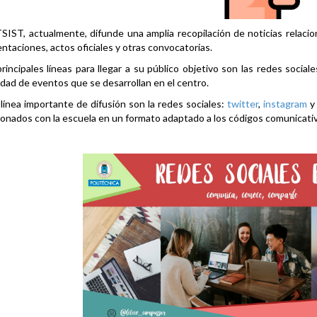
SIST, actualmente, difunde una amplia recopilación de noticias relacio
ntaciones, actos oficiales y otras convocatorias.
rincipales líneas para llegar a su público objetivo son las redes social
idad de eventos que se desarrollan en el centro.
línea importante de difusión son la redes sociales:
twitter
,
instagram
ionados con la escuela en un formato adaptado a los códigos comunicati