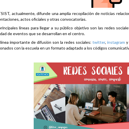
SIST, actualmente, difunde una amplia recopilación de noticias relacio
ntaciones, actos oficiales y otras convocatorias.
rincipales líneas para llegar a su público objetivo son las redes social
idad de eventos que se desarrollan en el centro.
línea importante de difusión son la redes sociales:
twitter
,
instagram
ionados con la escuela en un formato adaptado a los códigos comunicati