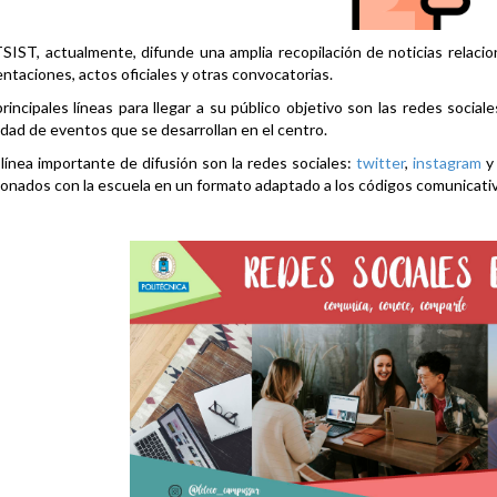
SIST, actualmente, difunde una amplia recopilación de noticias relacio
ntaciones, actos oficiales y otras convocatorias.
rincipales líneas para llegar a su público objetivo son las redes social
idad de eventos que se desarrollan en el centro.
línea importante de difusión son la redes sociales:
twitter
,
instagram
ionados con la escuela en un formato adaptado a los códigos comunicati