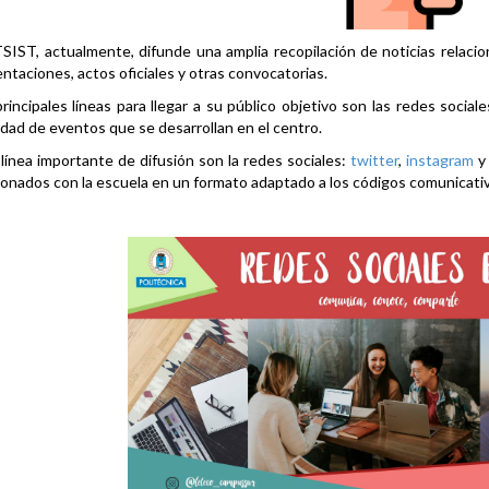
SIST, actualmente, difunde una amplia recopilación de noticias relacio
ntaciones, actos oficiales y otras convocatorias.
rincipales líneas para llegar a su público objetivo son las redes social
idad de eventos que se desarrollan en el centro.
línea importante de difusión son la redes sociales:
twitter
,
instagram
ionados con la escuela en un formato adaptado a los códigos comunicati