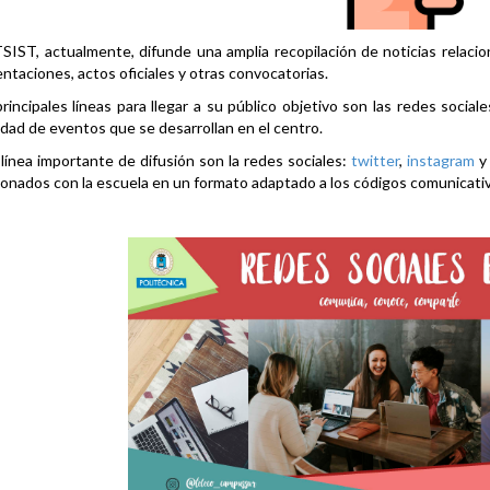
SIST, actualmente, difunde una amplia recopilación de noticias relacio
ntaciones, actos oficiales y otras convocatorias.
rincipales líneas para llegar a su público objetivo son las redes social
idad de eventos que se desarrollan en el centro.
línea importante de difusión son la redes sociales:
twitter
,
instagram
ionados con la escuela en un formato adaptado a los códigos comunicati