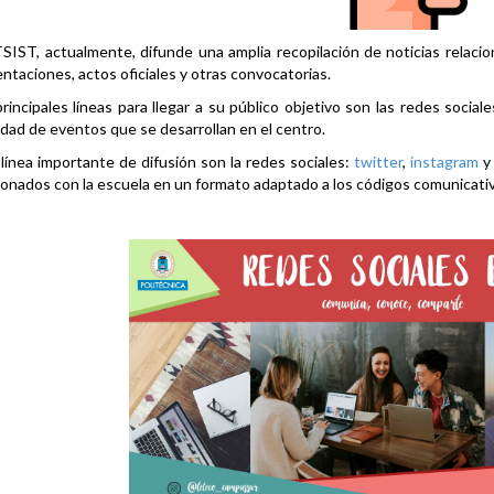
SIST, actualmente, difunde una amplia recopilación de noticias relacio
ntaciones, actos oficiales y otras convocatorias.
rincipales líneas para llegar a su público objetivo son las redes social
idad de eventos que se desarrollan en el centro.
línea importante de difusión son la redes sociales:
twitter
,
instagram
ionados con la escuela en un formato adaptado a los códigos comunicati