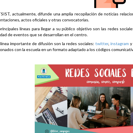
SIST, actualmente, difunde una amplia recopilación de noticias relacio
ntaciones, actos oficiales y otras convocatorias.
rincipales líneas para llegar a su público objetivo son las redes social
idad de eventos que se desarrollan en el centro.
línea importante de difusión son la redes sociales:
twitter
,
instagram
ionados con la escuela en un formato adaptado a los códigos comunicati