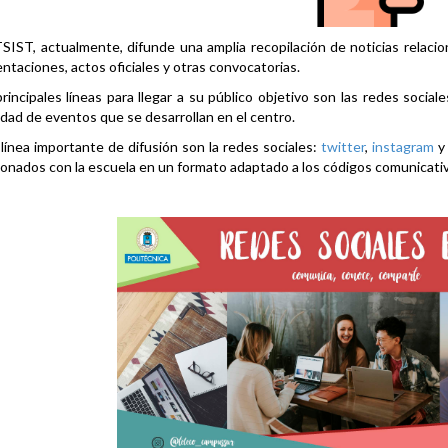
SIST, actualmente, difunde una amplia recopilación de noticias relacio
ntaciones, actos oficiales y otras convocatorias.
rincipales líneas para llegar a su público objetivo son las redes social
idad de eventos que se desarrollan en el centro.
línea importante de difusión son la redes sociales:
twitter
,
instagram
ionados con la escuela en un formato adaptado a los códigos comunicati