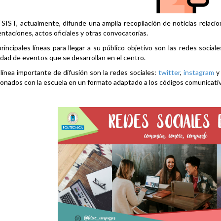
SIST, actualmente, difunde una amplia recopilación de noticias relacio
ntaciones, actos oficiales y otras convocatorias.
rincipales líneas para llegar a su público objetivo son las redes social
idad de eventos que se desarrollan en el centro.
línea importante de difusión son la redes sociales:
twitter
,
instagram
ionados con la escuela en un formato adaptado a los códigos comunicati