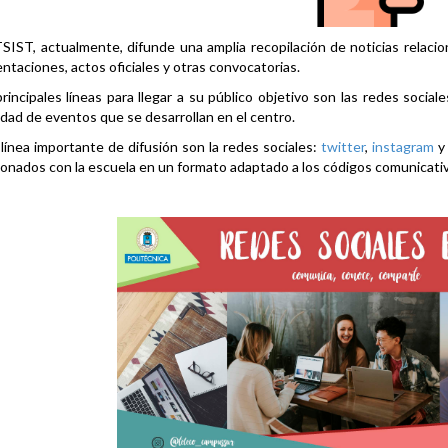
SIST, actualmente, difunde una amplia recopilación de noticias relacio
ntaciones, actos oficiales y otras convocatorias.
rincipales líneas para llegar a su público objetivo son las redes social
idad de eventos que se desarrollan en el centro.
línea importante de difusión son la redes sociales:
twitter
,
instagram
ionados con la escuela en un formato adaptado a los códigos comunicati