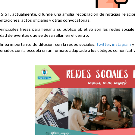
SIST, actualmente, difunde una amplia recopilación de noticias relacio
ntaciones, actos oficiales y otras convocatorias.
rincipales líneas para llegar a su público objetivo son las redes social
idad de eventos que se desarrollan en el centro.
línea importante de difusión son la redes sociales:
twitter
,
instagram
ionados con la escuela en un formato adaptado a los códigos comunicati