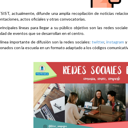
SIST, actualmente, difunde una amplia recopilación de noticias relacio
ntaciones, actos oficiales y otras convocatorias.
rincipales líneas para llegar a su público objetivo son las redes social
idad de eventos que se desarrollan en el centro.
línea importante de difusión son la redes sociales:
twitter
,
instagram
ionados con la escuela en un formato adaptado a los códigos comunicati