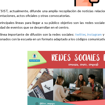
SIST, actualmente, difunde una amplia recopilación de noticias relacio
ntaciones, actos oficiales y otras convocatorias.
rincipales líneas para llegar a su público objetivo son las redes social
idad de eventos que se desarrollan en el centro.
línea importante de difusión son la redes sociales:
twitter
,
instagram
ionados con la escuela en un formato adaptado a los códigos comunicati