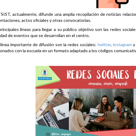
SIST, actualmente, difunde una amplia recopilación de noticias relacio
ntaciones, actos oficiales y otras convocatorias.
rincipales líneas para llegar a su público objetivo son las redes social
idad de eventos que se desarrollan en el centro.
línea importante de difusión son la redes sociales:
twitter
,
instagram
ionados con la escuela en un formato adaptado a los códigos comunicati