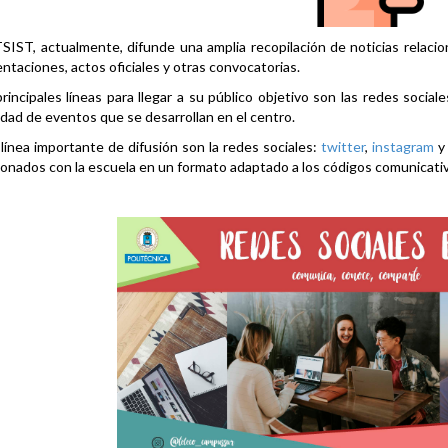
SIST, actualmente, difunde una amplia recopilación de noticias relacio
ntaciones, actos oficiales y otras convocatorias.
rincipales líneas para llegar a su público objetivo son las redes social
idad de eventos que se desarrollan en el centro.
línea importante de difusión son la redes sociales:
twitter
,
instagram
ionados con la escuela en un formato adaptado a los códigos comunicati