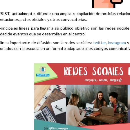
SIST, actualmente, difunde una amplia recopilación de noticias relacio
ntaciones, actos oficiales y otras convocatorias.
rincipales líneas para llegar a su público objetivo son las redes social
idad de eventos que se desarrollan en el centro.
línea importante de difusión son la redes sociales:
twitter
,
instagram
ionados con la escuela en un formato adaptado a los códigos comunicati