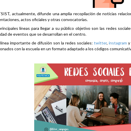
SIST, actualmente, difunde una amplia recopilación de noticias relacio
ntaciones, actos oficiales y otras convocatorias.
rincipales líneas para llegar a su público objetivo son las redes social
idad de eventos que se desarrollan en el centro.
línea importante de difusión son la redes sociales:
twitter
,
instagram
ionados con la escuela en un formato adaptado a los códigos comunicati